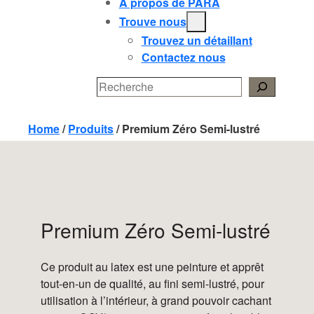
À propos de PARA
Trouve nous
Trouvez un détaillant
Contactez nous
Search
Home
/
Produits
/
Premium Zéro Semi-lustré
Premium Zéro Semi-lustré
Ce produit au latex est une peinture et apprêt
tout-en-un de qualité, au fini semi-lustré, pour
utilisation à l’intérieur, à grand pouvoir cachant