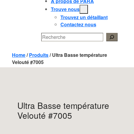
À propos de PARA
Trouve nous
Trouvez un détaillant
Contactez nous
Search
Home
/
Produits
/
Ultra Basse température
Velouté #7005
Ultra Basse température
Velouté #7005