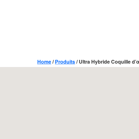
Home
/
Produits
/
Ultra Hybride Coquille d